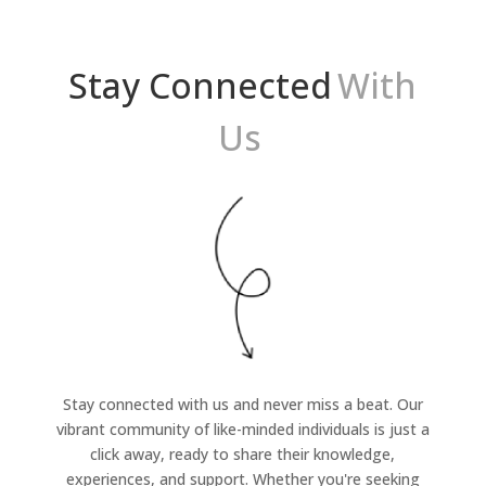
Stay Connected
With
Us
Stay connected with us and never miss a beat. Our
vibrant community of like-minded individuals is just a
click away, ready to share their knowledge,
experiences, and support. Whether you're seeking