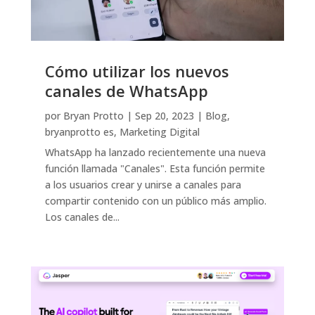
Cómo utilizar los nuevos
canales de WhatsApp
por
Bryan Protto
|
Sep 20, 2023
|
Blog
,
bryanprotto es
,
Marketing Digital
WhatsApp ha lanzado recientemente una nueva
función llamada "Canales". Esta función permite
a los usuarios crear y unirse a canales para
compartir contenido con un público más amplio.
Los canales de...