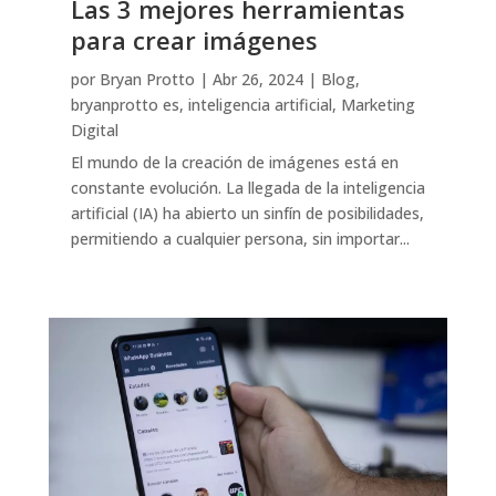
Las 3 mejores herramientas
para crear imágenes
por
Bryan Protto
|
Abr 26, 2024
|
Blog
,
bryanprotto es
,
inteligencia artificial
,
Marketing
Digital
El mundo de la creación de imágenes está en
constante evolución. La llegada de la inteligencia
artificial (IA) ha abierto un sinfín de posibilidades,
permitiendo a cualquier persona, sin importar...