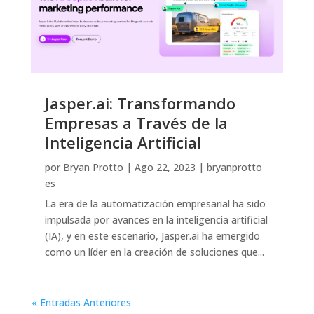
Jasper.ai: Transformando
Empresas a Través de la
Inteligencia Artificial
por
Bryan Protto
|
Ago 22, 2023
|
bryanprotto
es
La era de la automatización empresarial ha sido
impulsada por avances en la inteligencia artificial
(IA), y en este escenario, Jasper.ai ha emergido
como un líder en la creación de soluciones que...
« Entradas Anteriores