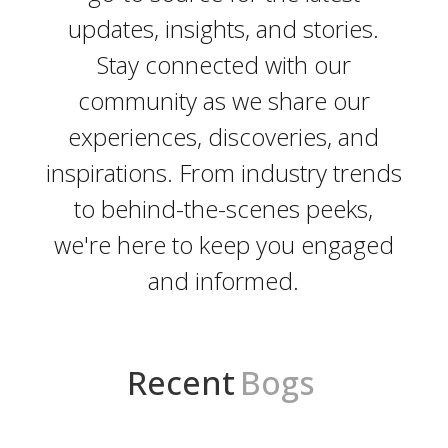
updates, insights, and stories.
Stay connected with our
community as we share our
experiences, discoveries, and
inspirations. From industry trends
to behind-the-scenes peeks,
we're here to keep you engaged
and informed.
Recent
Bogs