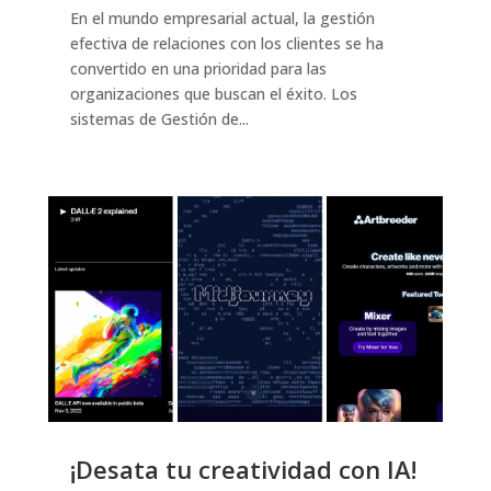
En el mundo empresarial actual, la gestión
efectiva de relaciones con los clientes se ha
convertido en una prioridad para las
organizaciones que buscan el éxito. Los
sistemas de Gestión de...
¡Desata tu creatividad con IA!