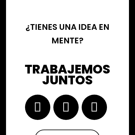
¿TIENES UNA IDEA EN
MENTE?
TRABAJEMOS
JUNTOS