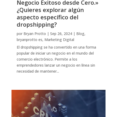
Negocio Exitoso desde Cero.»
¿Quieres explorar algún
aspecto específico del
dropshipping?
por
Bryan Protto
|
Sep 26, 2024
|
Blog
,
bryanprotto es
,
Marketing Digital
El dropshipping se ha convertido en una forma
popular de iniciar un negocio en el mundo del
comercio electrónico. Permite a los
emprendedores lanzar un negocio en línea sin
necesidad de mantener...