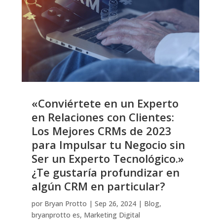
«Conviértete en un Experto
en Relaciones con Clientes:
Los Mejores CRMs de 2023
para Impulsar tu Negocio sin
Ser un Experto Tecnológico.»
¿Te gustaría profundizar en
algún CRM en particular?
por
Bryan Protto
|
Sep 26, 2024
|
Blog
,
bryanprotto es
,
Marketing Digital