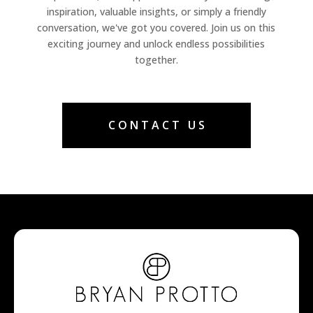
inspiration, valuable insights, or simply a friendly
conversation, we've got you covered. Join us on this
exciting journey and unlock endless possibilities
together.
CONTACT US