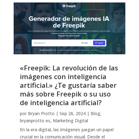
«Freepik: La revolución de las
imágenes con inteligencia
artificial.» ¿Te gustaría saber
más sobre Freepik o su uso
de inteligencia artificial?
por
Bryan Protto
|
Sep 26, 2024
|
Blog
,
bryanprotto es
,
Marketing Digital
En la era digital, las imágenes juegan un papel
crucial en la comunicación visual. Desde el