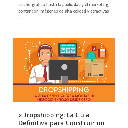
diseño gráfico hasta la publicidad y el marketing,
contar con imágenes de alta calidad y atractivas
es...
«Dropshipping: La Guía
Definitiva para Construir un