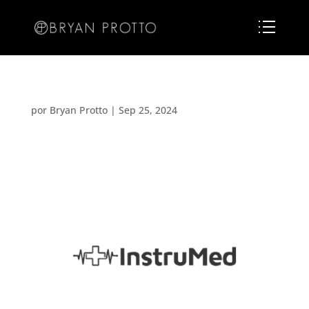
por
Bryan Protto
|
Sep 25, 2024