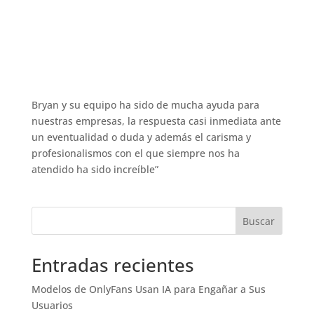
Bryan y su equipo ha sido de mucha ayuda para
nuestras empresas, la respuesta casi inmediata ante
un eventualidad o duda y además el carisma y
profesionalismos con el que siempre nos ha
atendido ha sido increíble”
Buscar
Entradas recientes
Modelos de OnlyFans Usan IA para Engañar a Sus
Usuarios