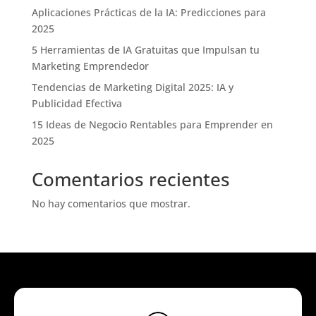
Aplicaciones Prácticas de la IA: Predicciones para
2025
5 Herramientas de IA Gratuitas que Impulsan tu
Marketing Emprendedor
Tendencias de Marketing Digital 2025: IA y
Publicidad Efectiva
15 Ideas de Negocio Rentables para Emprender en
2025
Comentarios recientes
No hay comentarios que mostrar.