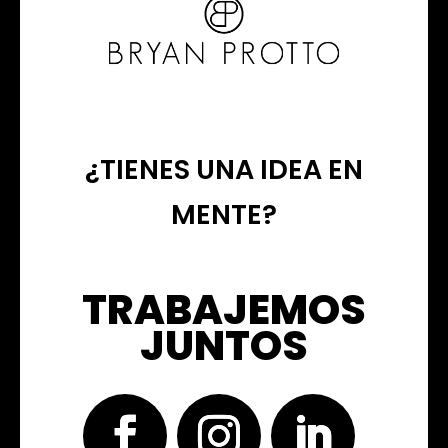
¿TIENES UNA IDEA EN
MENTE?
TRABAJEMOS
JUNTOS