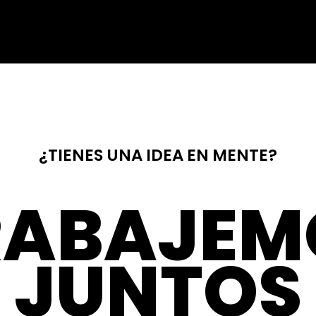
¿TIENES UNA IDEA EN MENTE?
RABAJEM
JUNTOS