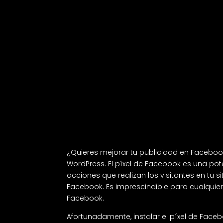
¿Quieres mejorar tu publicidad en Facebook?
WordPress. El píxel de Facebook es una pot
acciones que realizan los visitantes en tu 
Facebook. Es imprescindible para cualquie
Facebook.
Afortunadamente, instalar el píxel de Faceb