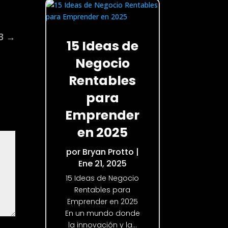
3
→
15 Ideas de
Negocio
Rentables
para
Emprender
en 2025
por
Bryan Protto
|
Ene 21, 2025
15 Ideas de Negocio
Rentables para
Emprender en 2025
En un mundo donde
la innovación y la...