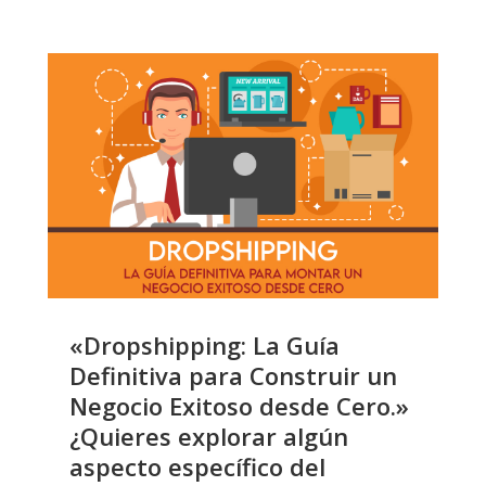
«Dropshipping: La Guía
Definitiva para Construir un
Negocio Exitoso desde Cero.»
¿Quieres explorar algún
aspecto específico del