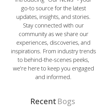
go-to source for the latest
updates, insights, and stories.
Stay connected with our
community as we share our
experiences, discoveries, and
inspirations. From industry trends
to behind-the-scenes peeks,
we're here to keep you engaged
and informed.
Recent
Bogs