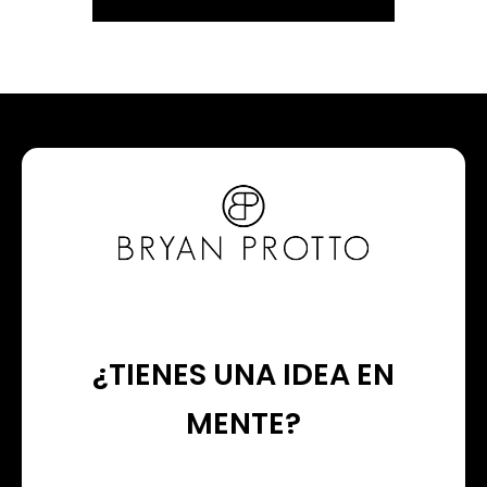
¿TIENES UNA IDEA EN
MENTE?