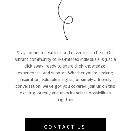
Stay connected with us and never miss a beat. Our
vibrant community of like-minded individuals is just a
click away, ready to share their knowledge,
experiences, and support. Whether you're seeking
inspiration, valuable insights, or simply a friendly
conversation, we've got you covered. Join us on this
exciting journey and unlock endless possibilities
together.
CONTACT US