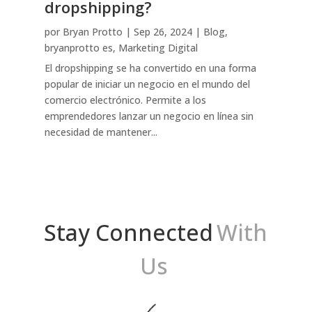
dropshipping?
por
Bryan Protto
|
Sep 26, 2024
|
Blog
,
bryanprotto es
,
Marketing Digital
El dropshipping se ha convertido en una forma
popular de iniciar un negocio en el mundo del
comercio electrónico. Permite a los
emprendedores lanzar un negocio en línea sin
necesidad de mantener...
Stay Connected
With
Us