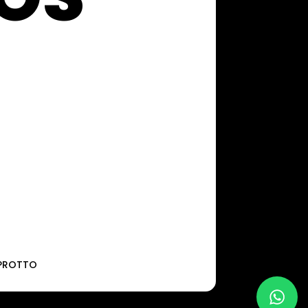
NPROTTO