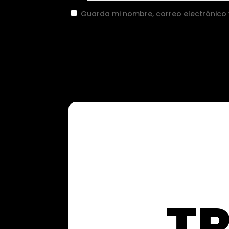
Guarda mi nombre, correo electrónico
T