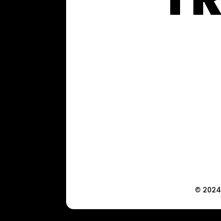
© 2024