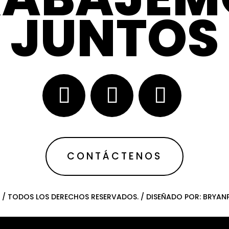
JUNTOS
CONTÁCTENOS
 / TODOS LOS DERECHOS RESERVADOS. / DISEÑADO POR: BRYA