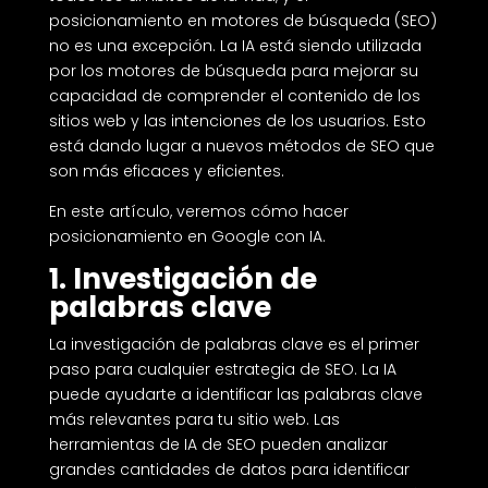
posicionamiento en motores de búsqueda (SEO)
no es una excepción. La IA está siendo utilizada
por los motores de búsqueda para mejorar su
capacidad de comprender el contenido de los
sitios web y las intenciones de los usuarios. Esto
está dando lugar a nuevos métodos de SEO que
son más eficaces y eficientes.
En este artículo, veremos cómo hacer
posicionamiento en Google con IA.
1. Investigación de
palabras clave
La investigación de palabras clave es el primer
paso para cualquier estrategia de SEO. La IA
puede ayudarte a identificar las palabras clave
más relevantes para tu sitio web. Las
herramientas de IA de SEO pueden analizar
grandes cantidades de datos para identificar