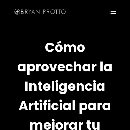
Cómo
aprovechar la
Inteligencia
Artificial para
mejorar tu