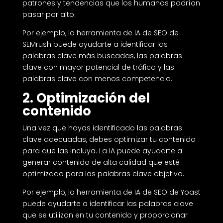
patrones y tendencias que los humanos podrían
pasar por alto.
Por ejemplo, la herramienta de IA de SEO de
SEMrush puede ayudarte a identificar las
palabras clave más buscadas, las palabras
clave con mayor potencial de tráfico y las
palabras clave con menos competencia.
2. Optimización del
contenido
Una vez que hayas identificado las palabras
clave adecuadas, debes optimizar tu contenido
para que las incluya. La IA puede ayudarte a
generar contenido de alta calidad que esté
optimizado para las palabras clave objetivo.
Por ejemplo, la herramienta de IA de SEO de Yoast
puede ayudarte a identificar las palabras clave
que se utilizan en tu contenido y proporcionar