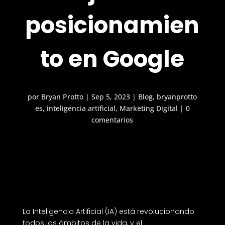
posicionamien
to en Google
por
Bryan Protto
|
Sep 5, 2023
|
Blog
,
bryanprotto
es
,
inteligencia artificial
,
Marketing Digital
|
0
comentarios
La Inteligencia Artificial (IA) está revolucionando
todos los ámbitos de la vida, y el