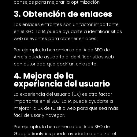
consejos para mejorar la optimización.
3. Obtención de enlaces
Los enlaces entrantes son un factor importante
en el SEO. La IA puede ayudarte a identificar sitios
web relevantes para obtener enlaces.
Por ejemplo, la herramienta de IA de SEO de
Ahrefs puede ayudarte a identificar sitios web
con autoridad que podrían enlazarte.
4. Mejora de la
experiencia del usuario
La experiencia del usuario (UX) es otro factor
importante en el SEO. La IA puede ayudarte a
mejorar la UX de tu sitio web para que sea más
fácil de usar y navegar.
Por ejemplo, la herramienta de IA de SEO de
Google Analytics puede ayudarte a analizar el