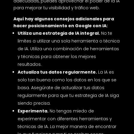
adecuadas, puedes aprovechar el poder de la IA
para mejorar tu visibilidad y tráfico web.
Aquí hay algunos consejos adicionales para
hacer posicionamiento en Google con IA:
Utiliza una estrategia de IA integral.
No te
limites a utilizar una sola herramienta o técnica
de IA. Utiliza una combinación de herramientas
y técnicas para obtener los mejores
resultados.
Actualiza tus datos regularmente.
La IA es
solo tan buena como los datos en los que se
basa. Asegúrate de actualizar tus datos
regularmente para que tu estrategia de IA siga
siendo precisa.
Experimenta.
No tengas miedo de
experimentar con diferentes herramientas y
técnicas de IA. La mejor manera de encontrar