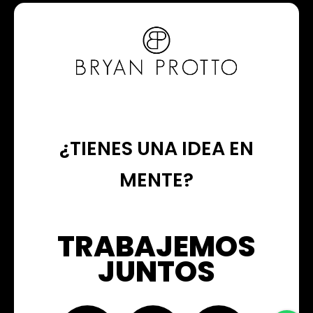
¿TIENES UNA IDEA EN
MENTE?
TRABAJEMOS
JUNTOS