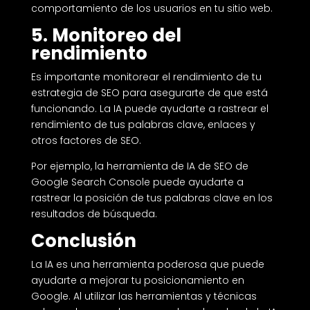
comportamiento de los usuarios en tu sitio web.
5. Monitoreo del
rendimiento
Es importante monitorear el rendimiento de tu
estrategia de SEO para asegurarte de que está
funcionando. La IA puede ayudarte a rastrear el
rendimiento de tus palabras clave, enlaces y
otros factores de SEO.
Por ejemplo, la herramienta de IA de SEO de
Google Search Console puede ayudarte a
rastrear la posición de tus palabras clave en los
resultados de búsqueda.
Conclusión
La IA es una herramienta poderosa que puede
ayudarte a mejorar tu posicionamiento en
Google. Al utilizar las herramientas y técnicas