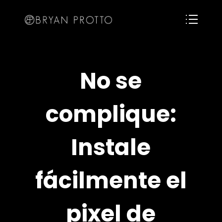
No se
complique:
Instale
fácilmente el
pixel de