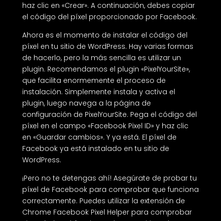
haz clic en «Crear». A continuación, debes copiar
el código del píxel proporcionado por Facebook.
Ahora es el momento de instalar el código del
píxel en tu sitio de WordPress. Hay varias formas
de hacerlo, pero la más sencilla es utilizar un
plugin. Recomendamos el plugin «PixelYourSite»,
que facilita enormemente el proceso de
instalación. Simplemente instala y activa el
plugin, luego navega a la página de
configuración de PixelYourSite. Pega el código del
píxel en el campo «Facebook Pixel ID» y haz clic
en «Guardar cambios». Y ya está. El píxel de
Facebook ya está instalado en tu sitio de
WordPress.
¡Pero no te detengas ahí! Asegúrate de probar tu
píxel de Facebook para comprobar que funciona
correctamente. Puedes utilizar la extensión de
Chrome Facebook Pixel Helper para comprobar