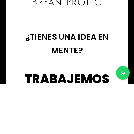
¿TIENES UNA IDEA EN
MENTE?
TRABAJEMOS
JUNTOS