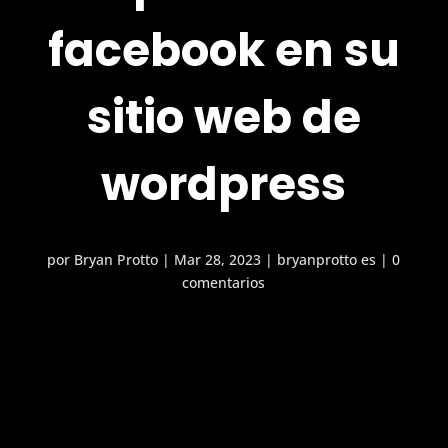
facebook en su
sitio web de
wordpress
por
Bryan Protto
|
Mar 28, 2023
|
bryanprotto es
|
0
comentarios