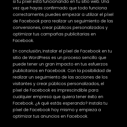
si tu píxel está funcionando en tu sitio web. Una
vez que hayas confirmado que todo funciona
correctamente, puedes empezar a utilizar el píxel
de Facebook para realizar un seguimiento de las
conversiones, crear públicos personalizados y
optimizar tus campañas publicitarias en
Facebook.
En conclusión, instalar el píxel de Facebook en tu
sitio de WordPress es un proceso sencillo que
puede tener un gran impacto en tus esfuerzos
publicitarios en Facebook. Con la posibilidad de
realizar un seguimiento de las acciones de los
visitantes y crear públicos personalizados, el
píxel de Facebook es imprescindible para
cualquier empresa que quiera tener éxito en
Facebook. ¿A qué estás esperando? Instala tu
píxel de Facebook hoy mismo y empieza a
optimizar tus anuncios en Facebook.