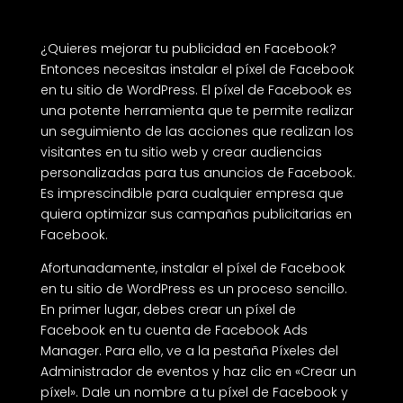
¿Quieres mejorar tu publicidad en Facebook?
Entonces necesitas instalar el píxel de Facebook
en tu sitio de WordPress. El píxel de Facebook es
una potente herramienta que te permite realizar
un seguimiento de las acciones que realizan los
visitantes en tu sitio web y crear audiencias
personalizadas para tus anuncios de Facebook.
Es imprescindible para cualquier empresa que
quiera optimizar sus campañas publicitarias en
Facebook.
Afortunadamente, instalar el píxel de Facebook
en tu sitio de WordPress es un proceso sencillo.
En primer lugar, debes crear un píxel de
Facebook en tu cuenta de Facebook Ads
Manager. Para ello, ve a la pestaña Píxeles del
Administrador de eventos y haz clic en «Crear un
píxel». Dale un nombre a tu píxel de Facebook y